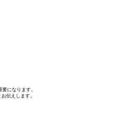
重要になります。
とお伝えします。