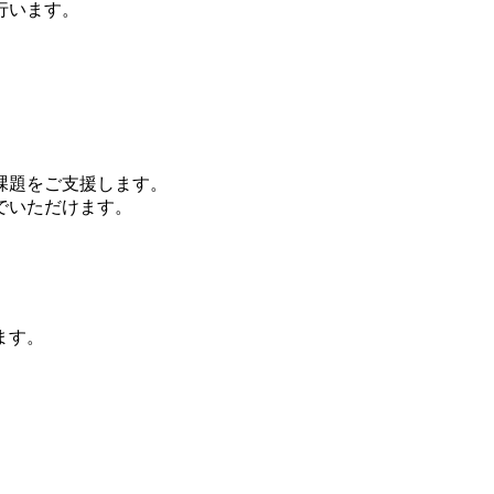
行います。
課題をご支援します。
でいただけます。
ます。