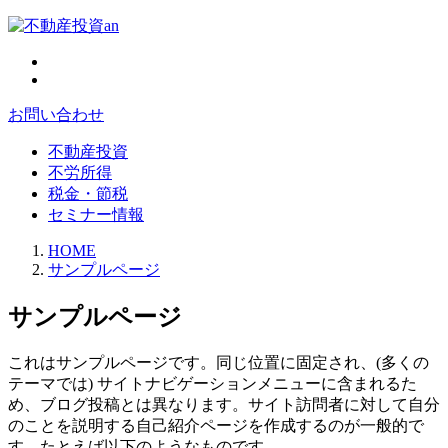
お問い合わせ
不動産投資
不労所得
税金・節税
セミナー情報
HOME
サンプルページ
サンプルページ
これはサンプルページです。同じ位置に固定され、(多くの
テーマでは) サイトナビゲーションメニューに含まれるた
め、ブログ投稿とは異なります。サイト訪問者に対して自分
のことを説明する自己紹介ページを作成するのが一般的で
す。たとえば以下のようなものです。