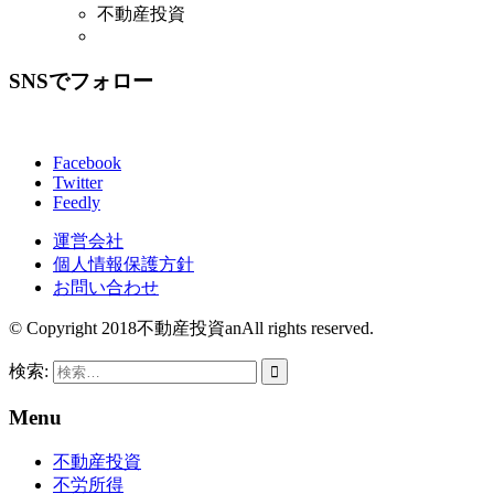
不動産投資
SNSでフォロー
Facebook
Twitter
Feedly
運営会社
個人情報保護方針
お問い合わせ
© Copyright 2018
不動産投資an
All rights reserved.
検索:
Menu
不動産投資
不労所得