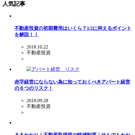
人気記事
不動産投資の初期費用はいくら？1/2に抑えるポイント
を解説！！
2018.10.22
不動産投資
赤字経営にならない為に知っておくべきアパート経営
の６つのリスク！
2018.09.28
不動産投資
まるわかり！不動産取得税の軽減制度｜サルでもわか