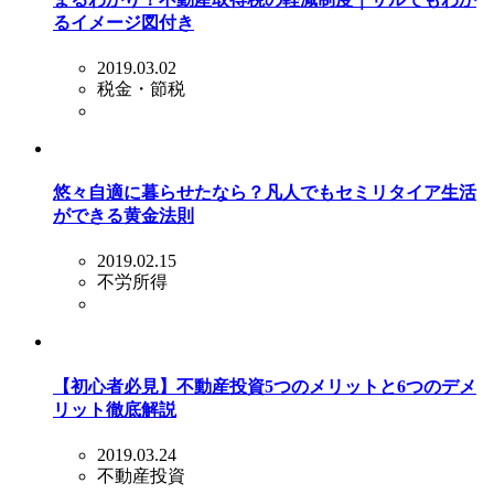
るイメージ図付き
2019.03.02
税金・節税
悠々自適に暮らせたなら？凡人でもセミリタイア生活
ができる黄金法則
2019.02.15
不労所得
【初心者必見】不動産投資5つのメリットと6つのデメ
リット徹底解説
2019.03.24
不動産投資