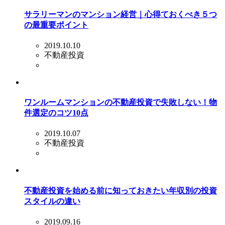
サラリーマンのマンション経営｜心得ておくべき５つ
の最重要ポイント
2019.10.10
不動産投資
ワンルームマンションの不動産投資で失敗しない！物
件選定のコツ10点
2019.10.07
不動産投資
不動産投資を始める前に知っておきたい年収別の投資
スタイルの違い
2019.09.16