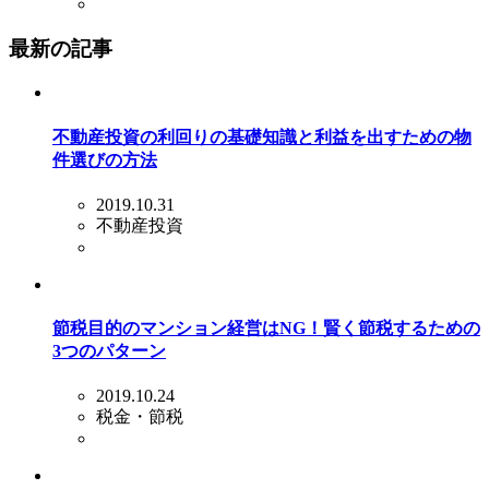
最新の記事
不動産投資の利回りの基礎知識と利益を出すための物
件選びの方法
2019.10.31
不動産投資
節税目的のマンション経営はNG！賢く節税するための
3つのパターン
2019.10.24
税金・節税