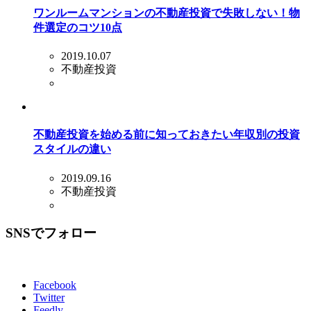
ワンルームマンションの不動産投資で失敗しない！物
件選定のコツ10点
2019.10.07
不動産投資
不動産投資を始める前に知っておきたい年収別の投資
スタイルの違い
2019.09.16
不動産投資
SNSでフォロー
Facebook
Twitter
Feedly