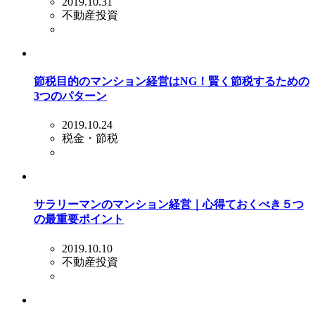
2019.10.31
不動産投資
節税目的のマンション経営はNG！賢く節税するための
3つのパターン
2019.10.24
税金・節税
サラリーマンのマンション経営｜心得ておくべき５つ
の最重要ポイント
2019.10.10
不動産投資