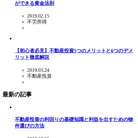
ができる黄金法則
2019.02.15
不労所得
【初心者必見】不動産投資5つのメリットと6つのデメ
リット徹底解説
2019.03.24
不動産投資
最新の記事
不動産投資の利回りの基礎知識と利益を出すための物
件選びの方法