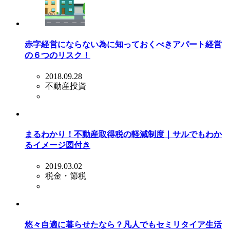
赤字経営にならない為に知っておくべきアパート経営
の６つのリスク！
2018.09.28
不動産投資
まるわかり！不動産取得税の軽減制度｜サルでもわか
るイメージ図付き
2019.03.02
税金・節税
悠々自適に暮らせたなら？凡人でもセミリタイア生活