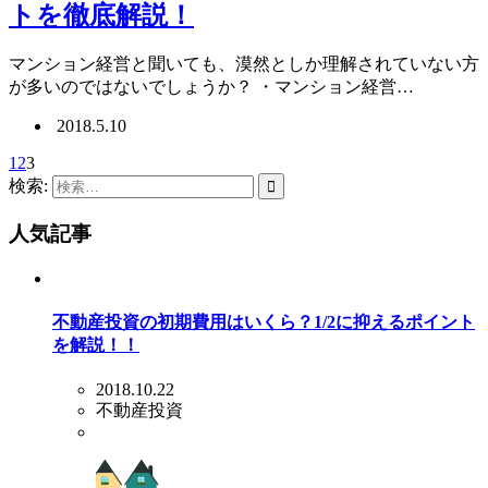
トを徹底解説！
マンション経営と聞いても、漠然としか理解されていない方
が多いのではないでしょうか？ ・マンション経営…
2018.5.10
1
2
3
検索:
人気記事
不動産投資の初期費用はいくら？1/2に抑えるポイント
を解説！！
2018.10.22
不動産投資