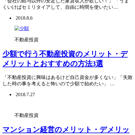
「会社の給与以外の安定した家賃収入が欲しい！」 「うま
くいけばセミリタイアして、自由に時間を使いたい…
2018.8.6
不動産投資
少額で行う不動産投資のメリット・デ
メリットとおすすめの方法3選
「不動産投資に興味はあるけど自己資金が多くない」「失敗
した時の事を考えると怖いので少額で始めたい」 …
2018.7.27
不動産投資
マンション経営のメリット・デメリッ